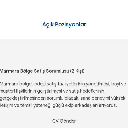
Açık Pozisyonlar
Marmara Bölge Satış Sorumlusu (2 Kişi)
Marmara bölgesindeki satış faaliyetlerinin yönetilmesi, bayi ve
müşteri ilişkilerinin geliştirilmesi ve satış hedeflerinin
gerçekleştirilmesinden sorumlu olacak, saha deneyimi yüksek,
iletişim ve temsil yeteneği güçlü ekip arkadaşları arıyoruz.
CV Gönder