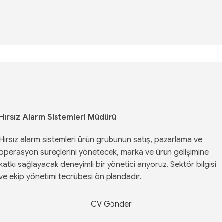
Hırsız Alarm Sistemleri Müdürü
Hırsız alarm sistemleri ürün grubunun satış, pazarlama ve
operasyon süreçlerini yönetecek, marka ve ürün gelişimine
katkı sağlayacak deneyimli bir yönetici arıyoruz. Sektör bilgisi
ve ekip yönetimi tecrübesi ön plandadır.
CV Gönder