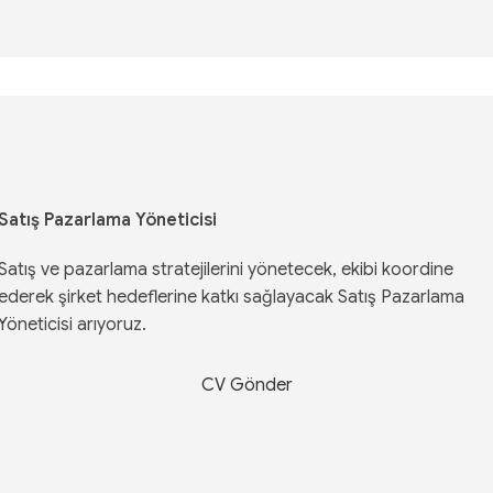
Satış Pazarlama Yöneticisi
Satış ve pazarlama stratejilerini yönetecek, ekibi koordine
ederek şirket hedeflerine katkı sağlayacak Satış Pazarlama
Yöneticisi arıyoruz.
CV Gönder