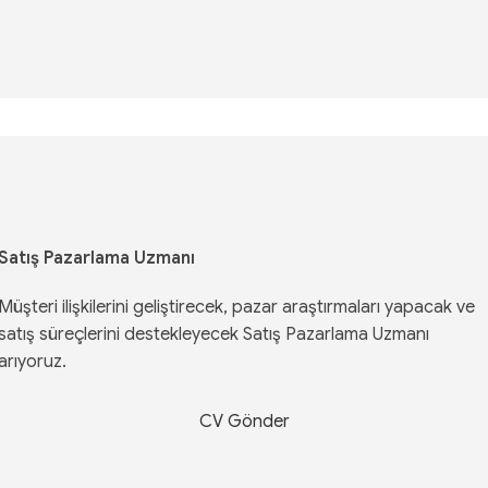
Satış Pazarlama Uzmanı
Müşteri ilişkilerini geliştirecek, pazar araştırmaları yapacak ve
satış süreçlerini destekleyecek Satış Pazarlama Uzmanı
arıyoruz.
CV Gönder