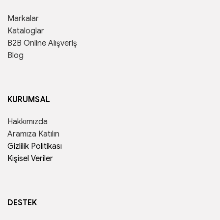
Markalar
Kataloglar
B2B Online Alışveriş
Blog
KURUMSAL
Hakkımızda
Aramıza Katılın
Gizlilik Politikası
Kişisel Veriler
DESTEK