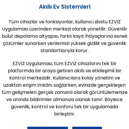
Akıllı Ev Sistemleri
Tüm cihazlar ve fonksiyonlar, kullanıcı dostu EZVIZ
Uygulaması üzerinden merkezi olarak yönetilir. Güvenilir
bulut depolama altyapısı, farklı kayıt ihtiyaçlarına esnek
çözümler sunarken verilerinizi yüksek gizlilik ve güvenlik
standartlarıyla korur.
EZVIZ Uygulaması, tüm EZVIZ cihazlarını tek bir
platformda bir araya getiren akıllı ve etkileşimli bir
kontrol merkezidir. Kullanıcılara kolay yönetim ve
uzaktan erişim imkânı sağlarken, evinizde gerçekleşen
tüm gelişmeleri gerçek zamanlı olarak görüntülemenize
ve anında bildirimler almanıza olanak tanır. Böylece
güvenlik, kontrol ve konforu tek bir uygulamada
birleştirir.